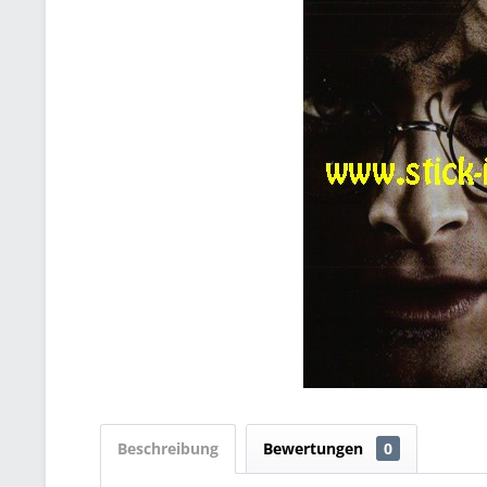
Beschreibung
Bewertungen
0