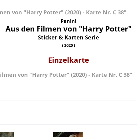
n von "Harry Potter" (2020) - Karte Nr. C 38"
Panini
Aus den Filmen von "Harry Potter"
Sticker & Karten Serie
( 2020 )
Einzelkarte
lmen von "Harry Potter" (2020) - Karte Nr. C 38"