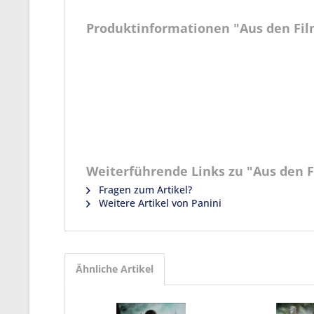
Produktinformationen "Aus den Filme
Weiterführende Links zu "Aus den Fi
Fragen zum Artikel?
Weitere Artikel von Panini
Ähnliche Artikel