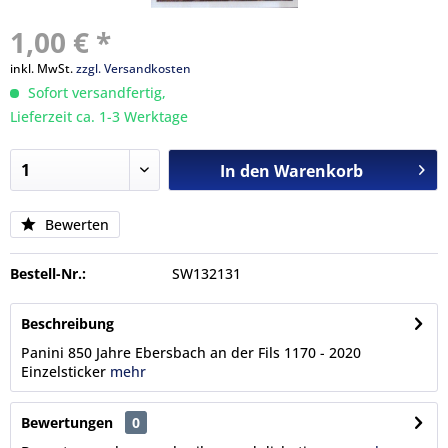
1,00 € *
inkl. MwSt.
zzgl. Versandkosten
Sofort versandfertig,
Lieferzeit ca. 1-3 Werktage
In den
Warenkorb
Bewerten
Bestell-Nr.:
SW132131
Beschreibung
Panini 850 Jahre Ebersbach an der Fils 1170 - 2020
Einzelsticker
mehr
Bewertungen
0