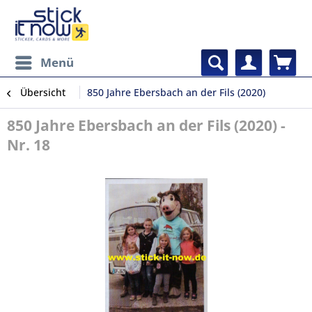
Menü
Übersicht
850 Jahre Ebersbach an der Fils (2020)
850 Jahre Ebersbach an der Fils (2020) -
Nr. 18