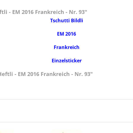
li - EM 2016 Frankreich - Nr. 93"
Tschutti Bildli
EM 2016
Frankreich
Einzelsticker
ftli - EM 2016 Frankreich - Nr. 93"