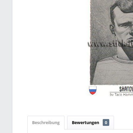
Beschreibung
Bewertungen
0