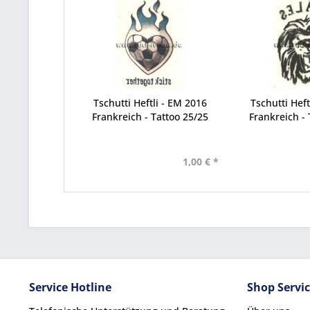
Tschutti Heftli - EM 2016
Tschutti Heft
Frankreich - Tattoo 25/25
Frankreich - 
1,00 € *
Service Hotline
Shop Servi