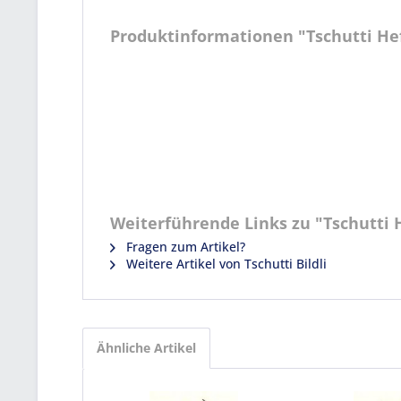
Produktinformationen "Tschutti Heft
Weiterführende Links zu "Tschutti He
Fragen zum Artikel?
Weitere Artikel von Tschutti Bildli
Ähnliche Artikel