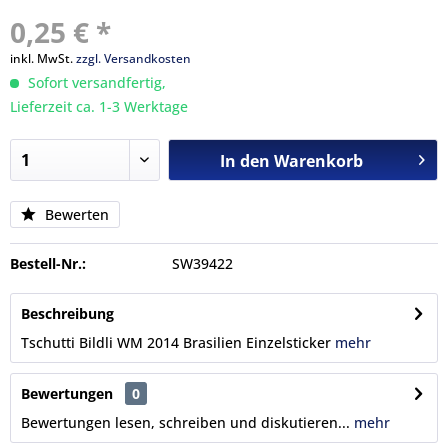
0,25 € *
inkl. MwSt.
zzgl. Versandkosten
Sofort versandfertig,
Lieferzeit ca. 1-3 Werktage
In den
Warenkorb
Bewerten
Bestell-Nr.:
SW39422
Beschreibung
Tschutti Bildli WM 2014 Brasilien Einzelsticker
mehr
Bewertungen
0
Bewertungen lesen, schreiben und diskutieren...
mehr