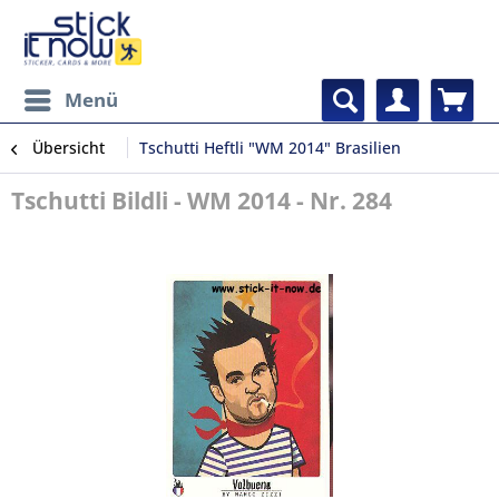
Menü
Übersicht
Tschutti Heftli "WM 2014" Brasilien
Tschutti Bildli - WM 2014 - Nr. 284