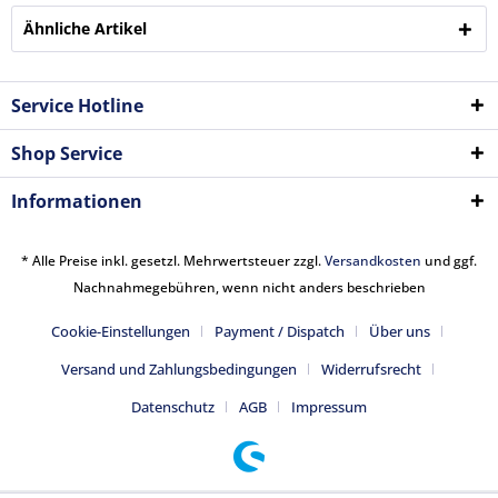
Ähnliche Artikel
Service Hotline
Shop Service
Informationen
* Alle Preise inkl. gesetzl. Mehrwertsteuer zzgl.
Versandkosten
und ggf.
Nachnahmegebühren, wenn nicht anders beschrieben
Cookie-Einstellungen
Payment / Dispatch
Über uns
Versand und Zahlungsbedingungen
Widerrufsrecht
Datenschutz
AGB
Impressum