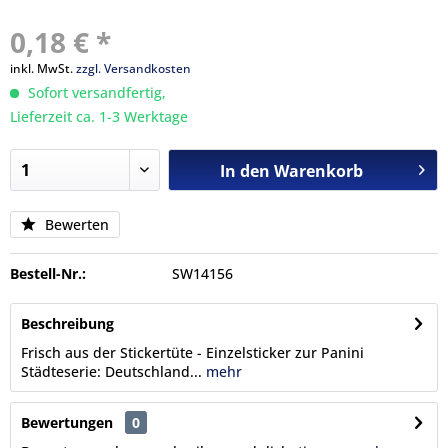
0,18 € *
inkl. MwSt.
zzgl. Versandkosten
Sofort versandfertig,
Lieferzeit ca. 1-3 Werktage
In den
Warenkorb
Bewerten
Bestell-Nr.:
SW14156
Beschreibung
Frisch aus der Stickertüte - Einzelsticker zur Panini
Städteserie: Deutschland...
mehr
Bewertungen
0