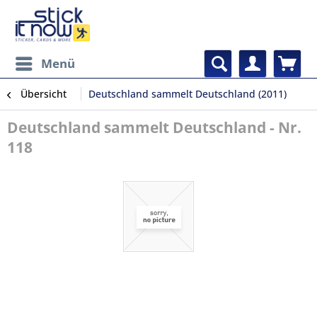
Menü
Übersicht
Deutschland sammelt Deutschland (2011)
Deutschland sammelt Deutschland - Nr.
118