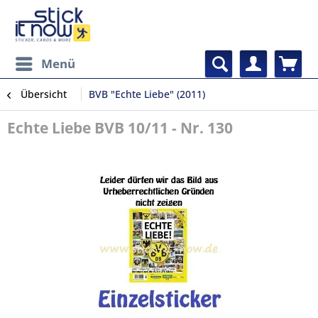
Menü
Übersicht
BVB "Echte Liebe" (2011)
Echte Liebe BVB 10/11 - Nr. 130