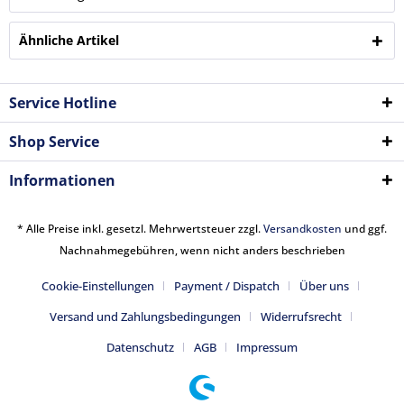
Ähnliche Artikel
Service Hotline
Shop Service
Informationen
* Alle Preise inkl. gesetzl. Mehrwertsteuer zzgl.
Versandkosten
und ggf.
Nachnahmegebühren, wenn nicht anders beschrieben
Cookie-Einstellungen
Payment / Dispatch
Über uns
Versand und Zahlungsbedingungen
Widerrufsrecht
Datenschutz
AGB
Impressum