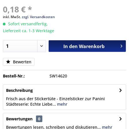
0,18 € *
inkl. MwSt.
zzgl. Versandkosten
Sofort versandfertig,
Lieferzeit ca. 1-3 Werktage
In den
Warenkorb
Bewerten
Bestell-Nr.:
SW14620
Beschreibung
Frisch aus der Stickertüte - Einzelsticker zur Panini
Städteserie: Echte Liebe...
mehr
Bewertungen
0
Bewertungen lesen, schreiben und diskutieren...
mehr