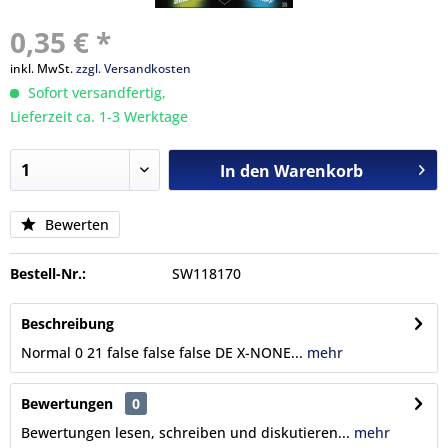
0,35 € *
inkl. MwSt.
zzgl. Versandkosten
Sofort versandfertig,
Lieferzeit ca. 1-3 Werktage
In den
Warenkorb
Bewerten
Bestell-Nr.:
SW118170
Beschreibung
Normal 0 21 false false false DE X-NONE...
mehr
Bewertungen
0
Bewertungen lesen, schreiben und diskutieren...
mehr