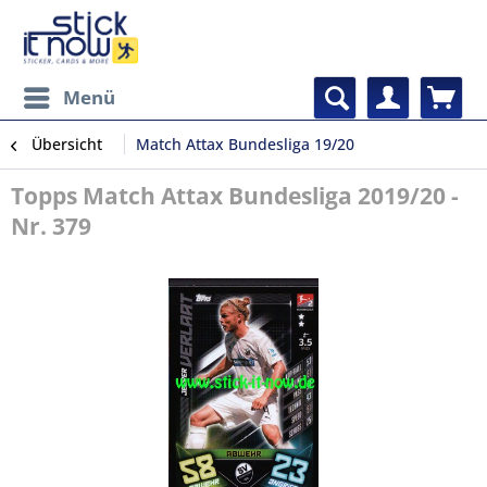
Menü
Übersicht
Match Attax Bundesliga 19/20
Topps Match Attax Bundesliga 2019/20 -
Nr. 379