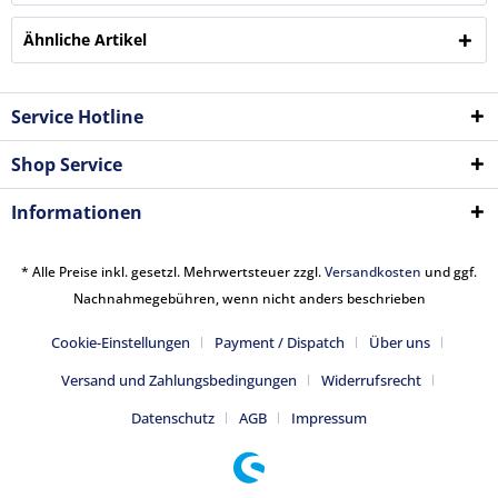
Ähnliche Artikel
Service Hotline
Shop Service
Informationen
* Alle Preise inkl. gesetzl. Mehrwertsteuer zzgl.
Versandkosten
und ggf.
Nachnahmegebühren, wenn nicht anders beschrieben
Cookie-Einstellungen
Payment / Dispatch
Über uns
Versand und Zahlungsbedingungen
Widerrufsrecht
Datenschutz
AGB
Impressum