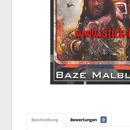
Beschreibung
Bewertungen
0