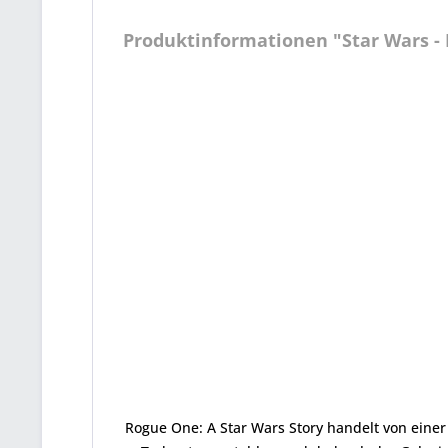
Produktinformationen "Star Wars - R
Rogue One: A Star Wars Story handelt von einer