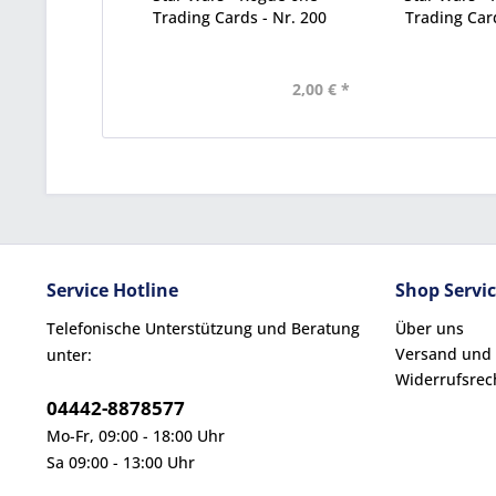
Trading Cards - Nr. 200
Trading Card
2,00 € *
Service Hotline
Shop Servi
Telefonische Unterstützung und Beratung
Über uns
Versand und
unter:
Widerrufsrec
04442-8878577
Mo-Fr, 09:00 - 18:00 Uhr
Sa 09:00 - 13:00 Uhr