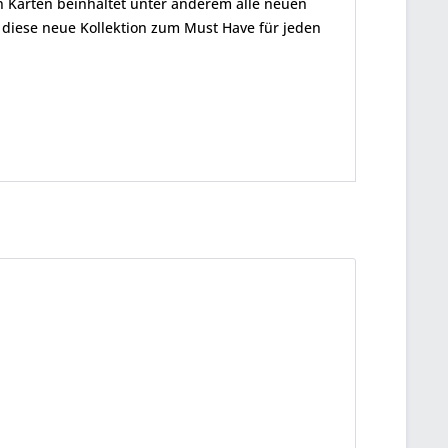
n Karten beinhaltet unter anderem alle neuen
diese neue Kollektion zum Must Have für jeden