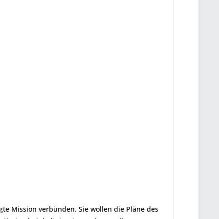
gte Mission verbünden. Sie wollen die Pläne des